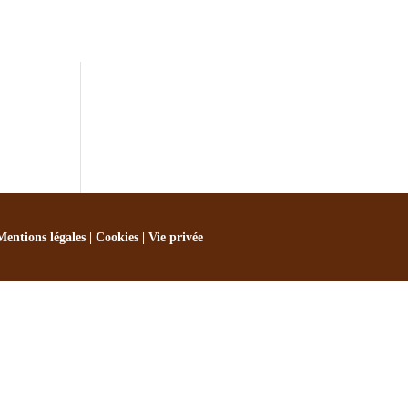
Mentions légales
|
Cookies
|
Vie privée