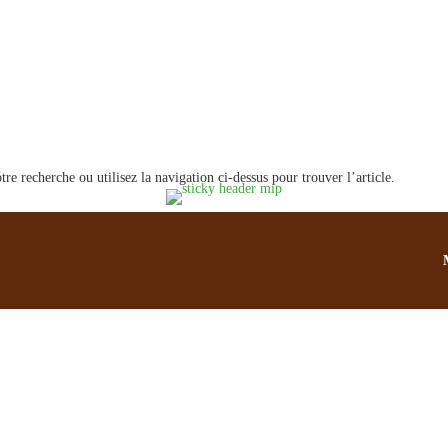
é
e recherche ou utilisez la navigation ci-dessus pour trouver l’article.