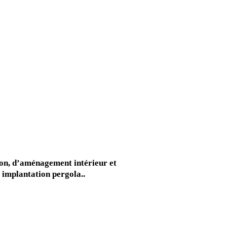
tion, d’aménagement intérieur et
, implantation pergola..