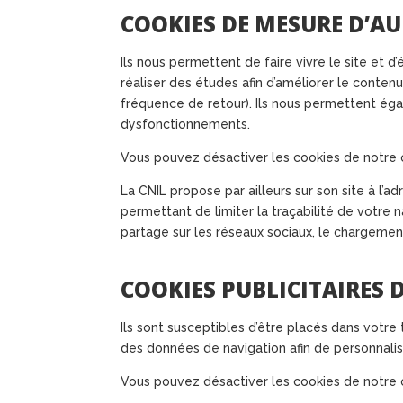
COOKIES DE MESURE D’AU
Ils nous permettent de faire vivre le site et d
réaliser des études afin d’améliorer le contenu
fréquence de retour). Ils nous permettent éga
dysfonctionnements.
Vous pouvez désactiver les cookies de notre 
La CNIL propose par ailleurs sur son site à l’ad
permettant de limiter la traçabilité de votre 
partage sur les réseaux sociaux, le chargemen
COOKIES PUBLICITAIRES 
Ils sont susceptibles d’être placés dans votre t
des données de navigation afin de personnaliser
Vous pouvez désactiver les cookies de notre 