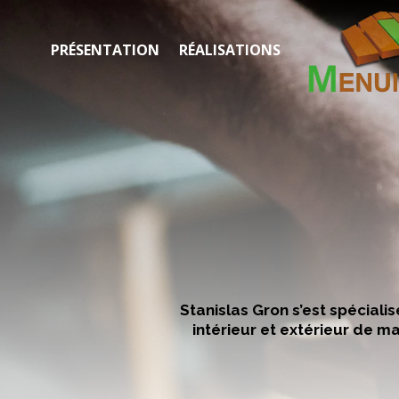
PRÉSENTATION
RÉALISATIONS
Stanislas Gron s’est spécial
intérieur et extérieur de m