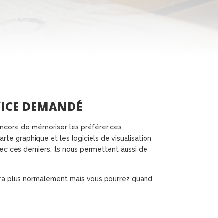
RVICE DEMANDÉ
u encore de mémoriser les préférences
arte graphique et les logiciels de visualisation
ec ces derniers. Ils nous permettent aussi de
era plus normalement mais vous pourrez quand