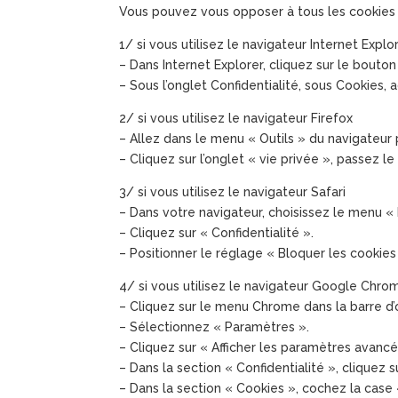
Vous pouvez vous opposer à tous les cookies t
1/ si vous utilisez le navigateur Internet Explo
– Dans Internet Explorer, cliquez sur le bouton 
– Sous l’onglet Confidentialité, sous Cookies, a
2/ si vous utilisez le navigateur Firefox
– Allez dans le menu « Outils » du navigateur
– Cliquez sur l’onglet « vie privée », passez l
3/ si vous utilisez le navigateur Safari
– Dans votre navigateur, choisissez le menu « 
– Cliquez sur « Confidentialité ».
– Positionner le réglage « Bloquer les cookies
4/ si vous utilisez le navigateur Google Chro
– Cliquez sur le menu Chrome dans la barre d’o
– Sélectionnez « Paramètres ».
– Cliquez sur « Afficher les paramètres avancé
– Dans la section « Confidentialité », cliquez
– Dans la section « Cookies », cochez la case «