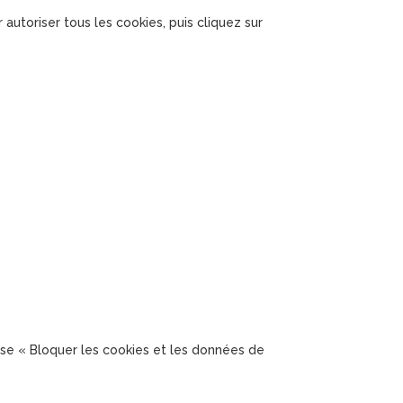
 autoriser tous les cookies, puis cliquez sur
case « Bloquer les cookies et les données de